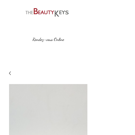
Rendez-vous Online