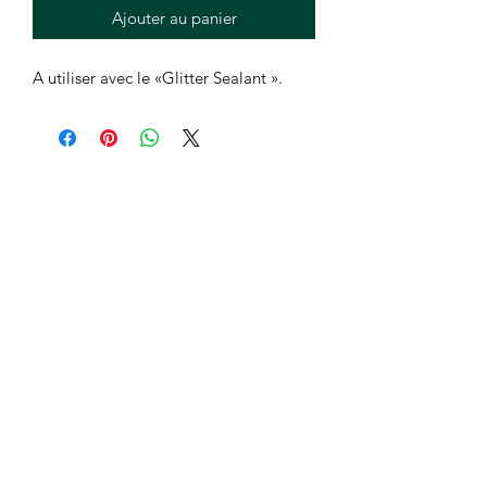
Ajouter au panier
A utiliser avec le «Glitter Sealant ».