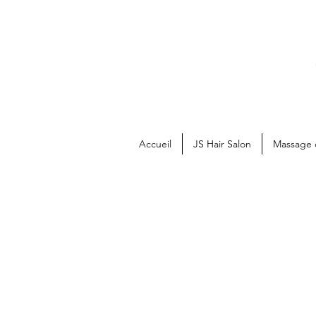
Accueil
JS Hair Salon
Massage 