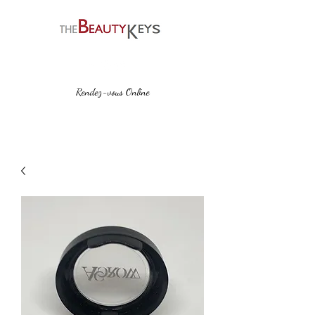
Rendez-vous Online