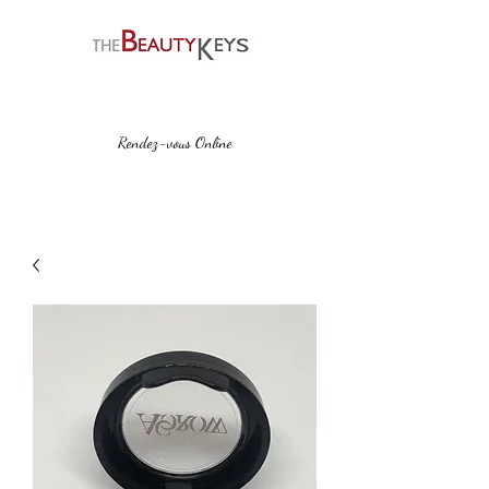
Rendez-vous Online