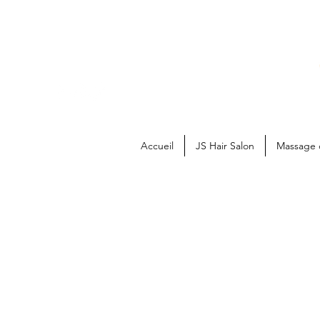
Accueil
JS Hair Salon
Massage 