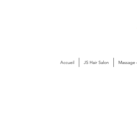
Accueil
JS Hair Salon
Massage 