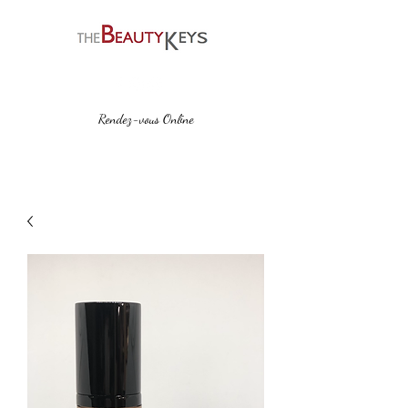
Rendez-vous Online