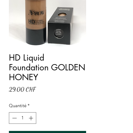
HD Liquid
Foundation GOLDEN
HONEY
Prix
29.00 CHF
Quantité
*