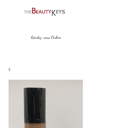
Rendez-vous Online