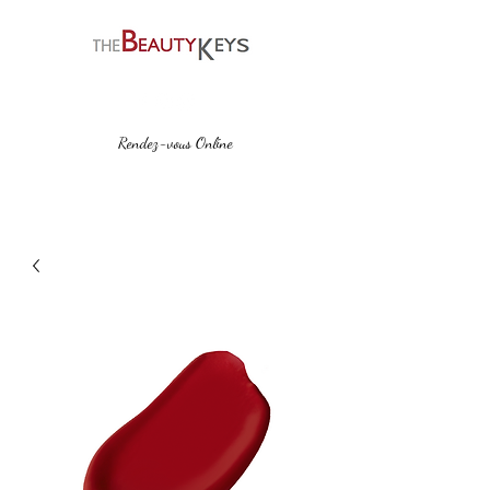
Rendez-vous Online