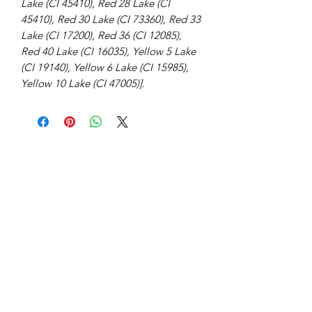
Lake (CI 45410), Red 28 Lake (CI
45410), Red 30 Lake (CI 73360), Red 33
Lake (CI 17200), Red 36 (CI 12085),
Red 40 Lake (CI 16035), Yellow 5 Lake
(CI 19140), Yellow 6 Lake (CI 15985),
Yellow 10 Lake (CI 47005)].