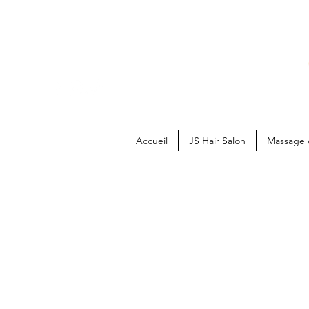
Accueil
JS Hair Salon
Massage 