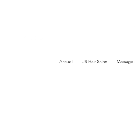
Accueil
JS Hair Salon
Massage 