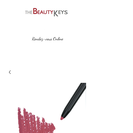
Rendez-vous Online