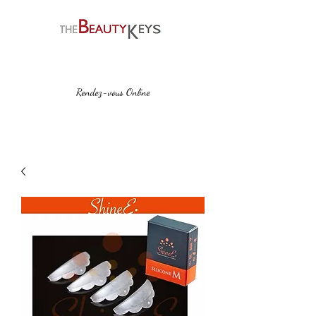
Rendez-vous Online